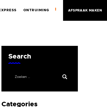
EXPRESS
ONTRUIMING
AFSPRAAK MAKEN
Search
Categories