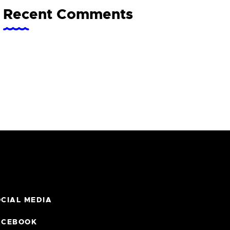
Recent Comments
CIAL MEDIA
ACEBOOK