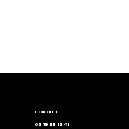
CONTACT
06 19 95 16 41