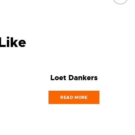
Like
Loet Dankers
READ MORE