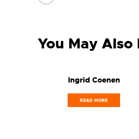
You May Also 
Ingrid Coenen
READ MORE